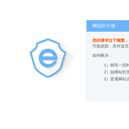
网站防火墙
您的请求过于频繁，
可能原因：您对该页
如何解决：
1）稍等一段
2）如网站托
3）普通网站