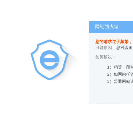
网站防火墙
您的请求过于频繁，
可能原因：您对该页
如何解决：
1）稍等一段
2）如网站托
3）普通网站