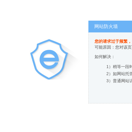
网站防火墙
您的请求过于频繁，
可能原因：您对该页
如何解决：
1）稍等一段
2）如网站托
3）普通网站